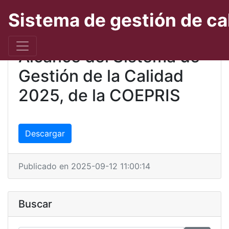
Sistema de gestión de ca
Alcance del Sistema de
Gestión de la Calidad
2025, de la COEPRIS
Descargar
Publicado en 2025-09-12 11:00:14
Buscar