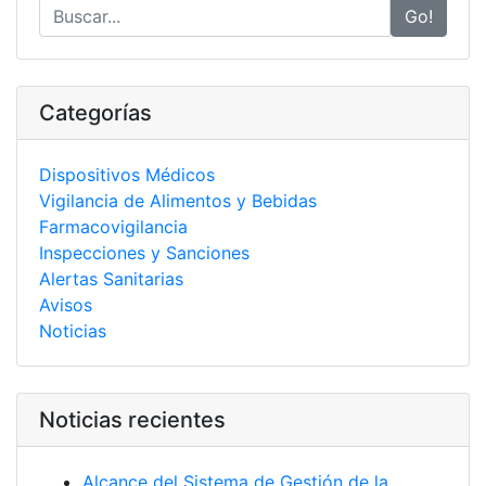
Go!
Categorías
Dispositivos Médicos
Vigilancia de Alimentos y Bebidas
Farmacovigilancia
Inspecciones y Sanciones
Alertas Sanitarias
Avisos
Noticias
Noticias recientes
Alcance del Sistema de Gestión de la