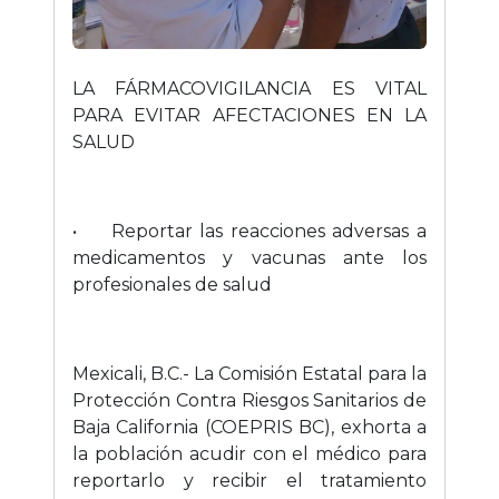
LA FÁRMACOVIGILANCIA ES VITAL
PARA EVITAR AFECTACIONES EN LA
SALUD
•
Reportar las reacciones adversas a
medicamentos y vacunas ante los
profesionales de salud
Mexicali, B.C.- La Comisión Estatal para la
Protección Contra Riesgos Sanitarios de
Baja California (COEPRIS BC), exhorta a
la población acudir con el médico para
reportarlo y recibir el tratamiento