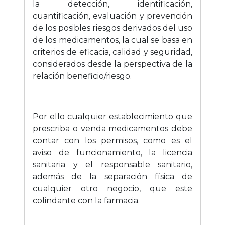
la detección, identificación,
cuantificación, evaluación y prevención
de los posibles riesgos derivados del uso
de los medicamentos, la cual se basa en
criterios de eficacia, calidad y seguridad,
considerados desde la perspectiva de la
relación beneficio/riesgo.
Por ello cualquier establecimiento que
prescriba o venda medicamentos debe
contar con los permisos, como es el
aviso de funcionamiento, la licencia
sanitaria y el responsable sanitario,
además de la separación física de
cualquier otro negocio, que este
colindante con la farmacia.