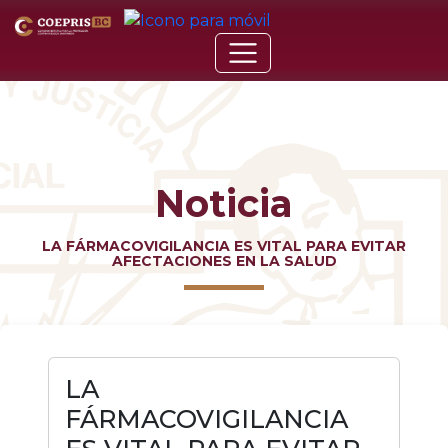
Noticia
LA FÁRMACOVIGILANCIA ES VITAL PARA EVITAR
AFECTACIONES EN LA SALUD
LA
FÁRMACOVIGILANCIA