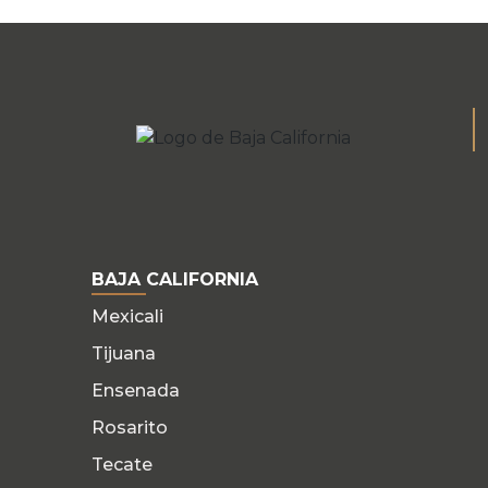
BAJA CALIFORNIA
Mexicali
Tijuana
Ensenada
Rosarito
Tecate