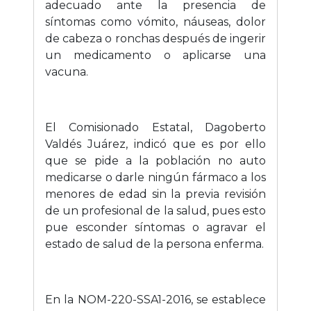
adecuado ante la presencia de
síntomas como vómito, náuseas, dolor
de cabeza o ronchas después de ingerir
un medicamento o aplicarse una
vacuna.
El Comisionado Estatal, Dagoberto
Valdés Juárez, indicó que es por ello
que se pide a la población no auto
medicarse o darle ningún fármaco a los
menores de edad sin la previa revisión
de un profesional de la salud, pues esto
pue esconder síntomas o agravar el
estado de salud de la persona enferma.
En la NOM-220-SSA1-2016, se establece