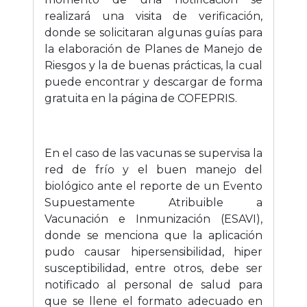
realizará una visita de verificación,
donde se solicitaran algunas guías para
la elaboración de Planes de Manejo de
Riesgos y la de buenas prácticas, la cual
puede encontrar y descargar de forma
gratuita en la página de COFEPRIS.
En el caso de las vacunas se supervisa la
red de frío y el buen manejo del
biológico ante el reporte de un Evento
Supuestamente Atribuible a
Vacunación e Inmunización (ESAVI),
donde se menciona que la aplicación
pudo causar hipersensibilidad, hiper
susceptibilidad, entre otros, debe ser
notificado al personal de salud para
que se llene el formato adecuado en