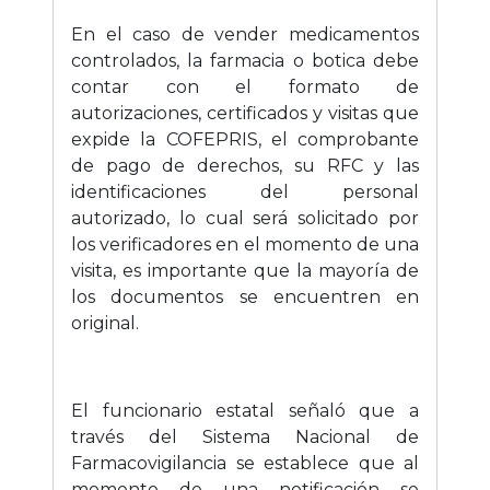
En el caso de vender medicamentos
controlados, la farmacia o botica debe
contar con el formato de
autorizaciones, certificados y visitas que
expide la COFEPRIS, el comprobante
de pago de derechos, su RFC y las
identificaciones del personal
autorizado, lo cual será solicitado por
los verificadores en el momento de una
visita, es importante que la mayoría de
los documentos se encuentren en
original.
El funcionario estatal señaló que a
través del Sistema Nacional de
Farmacovigilancia se establece que al
momento de una notificación se