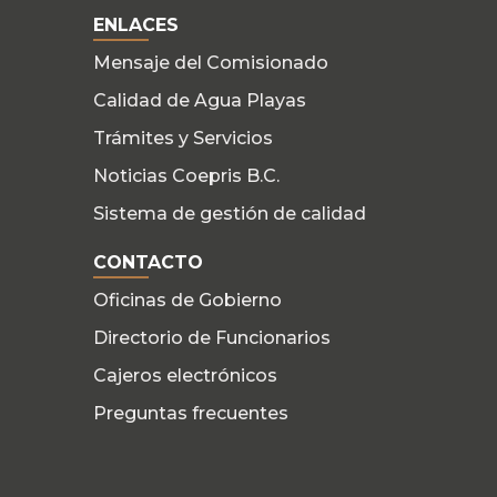
ENLACES
Mensaje del Comisionado
Calidad de Agua Playas
Trámites y Servicios
Noticias Coepris B.C.
Sistema de gestión de calidad
CONTACTO
Oficinas de Gobierno
Directorio de Funcionarios
Cajeros electrónicos
Preguntas frecuentes