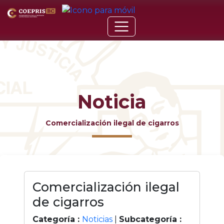
Noticia
Comercialización ilegal de cigarros
Comercialización ilegal
de cigarros
Categoría :
Noticias
|
Subcategoría :