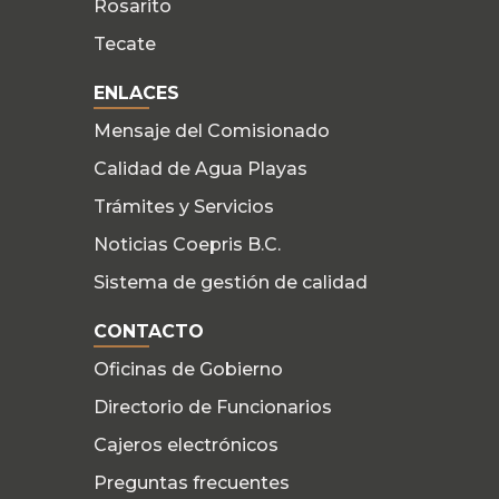
Rosarito
Tecate
ENLACES
Mensaje del Comisionado
Calidad de Agua Playas
Trámites y Servicios
Noticias Coepris B.C.
Sistema de gestión de calidad
CONTACTO
Oficinas de Gobierno
Directorio de Funcionarios
Cajeros electrónicos
Preguntas frecuentes