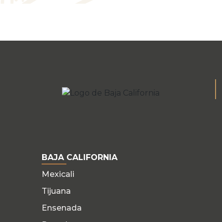
BAJA CALIFORNIA
Mexicali
Tijuana
Ensenada