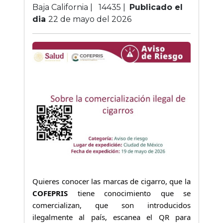
Baja California |
14435
|
Publicado el
dia
22 de mayo del 2026
Quieres conocer las marcas de cigarro, que la
COFEPRIS
tiene conocimiento que se
comercializan, que son introducidos
ilegalmente al país, escanea el QR para