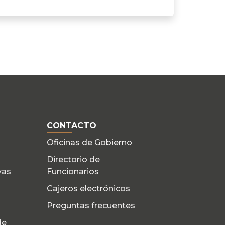
CONTACTO
Oficinas de Gobierno
Directorio de
yas
Funcionarios
Cajeros electrónicos
Preguntas frecuentes
de