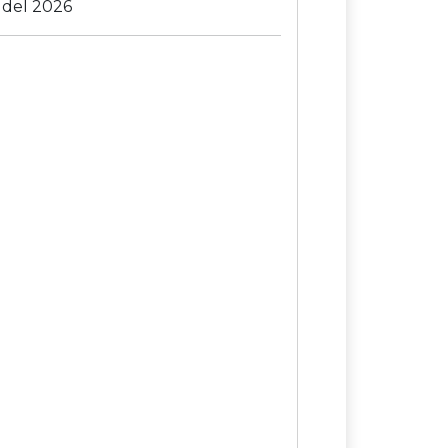
l del 2026