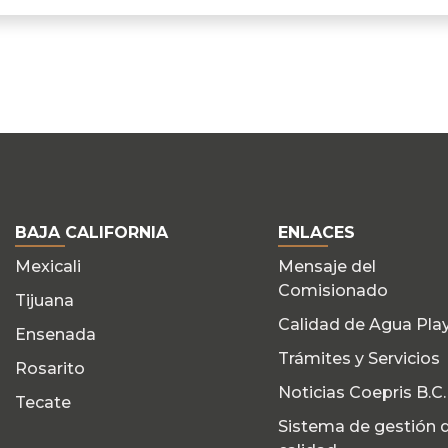
BAJA CALIFORNIA
ENLACES
Mexicali
Mensaje del
Comisionado
Tijuana
Calidad de Agua Pla
Ensenada
Trámites y Servicios
Rosarito
Noticias Coepris B.C.
Tecate
Sistema de gestión 