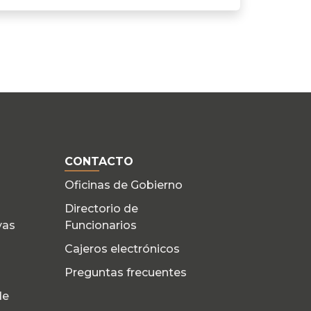
CONTACTO
Oficinas de Gobierno
Directorio de
yas
Funcionarios
Cajeros electrónicos
Preguntas frecuentes
de