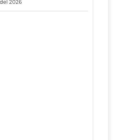
 del 2026