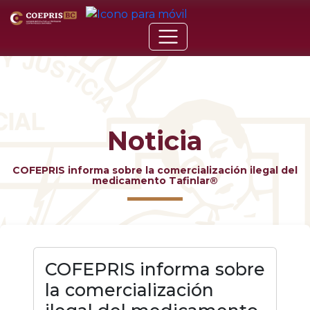
Noticia
COFEPRIS informa sobre la comercialización ilegal del
medicamento Tafinlar®
COFEPRIS informa sobre
la comercialización