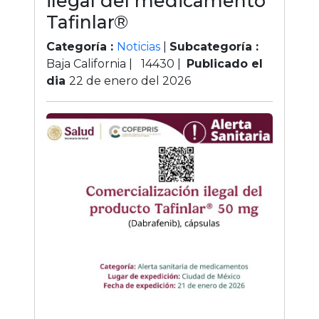
ilegal del medicamento
Tafinlar®
Categoría :
Noticias
|
Subcategoría :
Baja California |
14430
|
Publicado el
dia
22 de enero del 2026