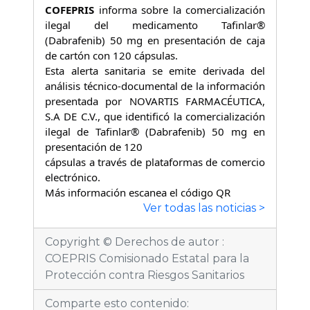
COFEPRIS
informa sobre la comercialización
ilegal del medicamento Tafinlar®
(Dabrafenib) 50 mg en presentación de caja
de cartón con 120 cápsulas.
Esta alerta sanitaria se emite derivada del
análisis técnico-documental de la información
presentada por NOVARTIS FARMACÉUTICA,
S.A DE C.V., que identificó la comercialización
ilegal de Tafinlar® (Dabrafenib) 50 mg en
presentación de 120
cápsulas a través de plataformas de comercio
electrónico.
Más información escanea el código QR
Ver todas las noticias >
Copyright © Derechos de autor :
COEPRIS Comisionado Estatal para la
Protección contra Riesgos Sanitarios
Comparte esto contenido: