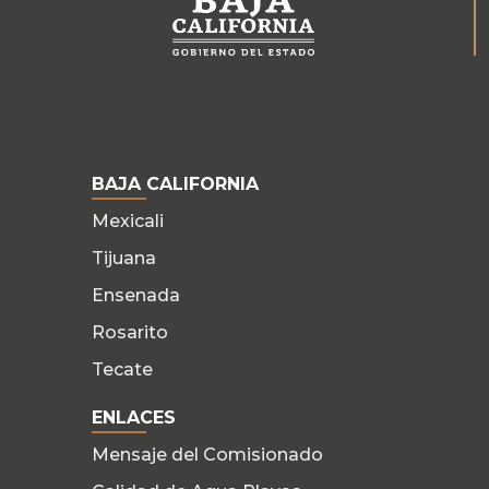
BAJA CALIFORNIA
Mexicali
Tijuana
Ensenada
Rosarito
Tecate
ENLACES
Mensaje del Comisionado