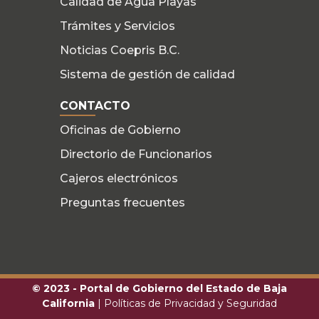
Calidad de Agua Playas
Trámites y Servicios
Noticias Coepris B.C.
Sistema de gestión de calidad
CONTACTO
Oficinas de Gobierno
Directorio de Funcionarios
Cajeros electrónicos
Preguntas frecuentes
© 2023 - Portal de Gobierno del Estado de Baja
California
|
Políticas de Privacidad y Seguridad