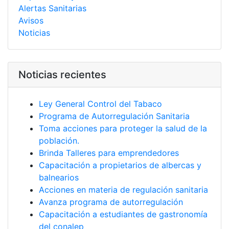
Alertas Sanitarias
Avisos
Noticias
Noticias recientes
Ley General Control del Tabaco
Programa de Autorregulación Sanitaria
Toma acciones para proteger la salud de la
población.
Brinda Talleres para emprendedores
Capacitación a propietarios de albercas y
balnearios
Acciones en materia de regulación sanitaria
Avanza programa de autorregulación
Capacitación a estudiantes de gastronomía
del conalep