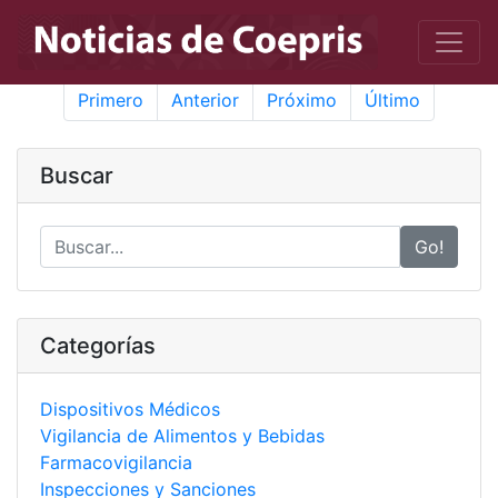
Primero
Anterior
Próximo
Último
Buscar
Go!
Categorías
Dispositivos Médicos
Vigilancia de Alimentos y Bebidas
Farmacovigilancia
Inspecciones y Sanciones