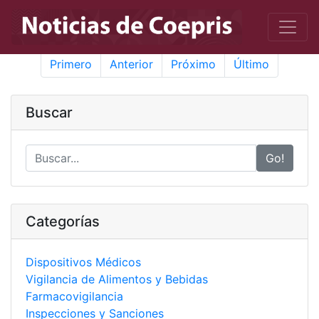
Primero
Anterior
Próximo
Último
Buscar
Go!
Categorías
Dispositivos Médicos
Vigilancia de Alimentos y Bebidas
Farmacovigilancia
Inspecciones y Sanciones