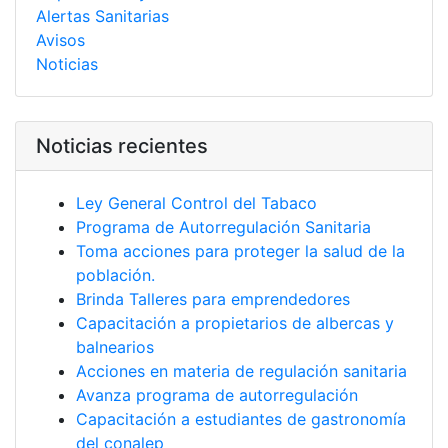
Alertas Sanitarias
Avisos
Noticias
Noticias recientes
Ley General Control del Tabaco
Programa de Autorregulación Sanitaria
Toma acciones para proteger la salud de la
población.
Brinda Talleres para emprendedores
Capacitación a propietarios de albercas y
balnearios
Acciones en materia de regulación sanitaria
Avanza programa de autorregulación
Capacitación a estudiantes de gastronomía
del conalep