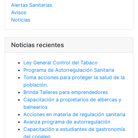
Alertas Sanitarias
Avisos
Noticias
Noticias recientes
Ley General Control del Tabaco
Programa de Autorregulación Sanitaria
Toma acciones para proteger la salud de la
población.
Brinda Talleres para emprendedores
Capacitación a propietarios de albercas y
balnearios
Acciones en materia de regulación sanitaria
Avanza programa de autorregulación
Capacitación a estudiantes de gastronomía
del conalep