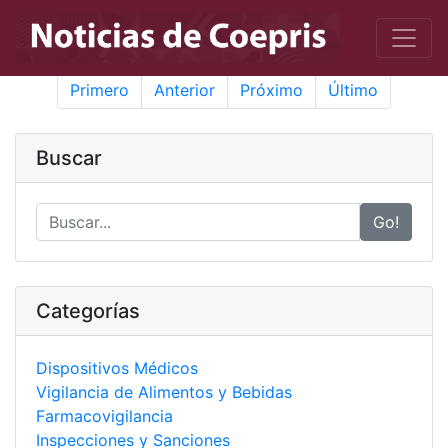
Primero
Anterior
Próximo
Último
Buscar
Go!
Categorías
Dispositivos Médicos
Vigilancia de Alimentos y Bebidas
Farmacovigilancia
Inspecciones y Sanciones